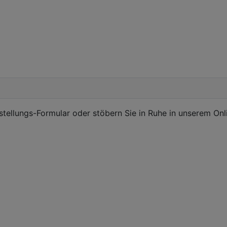
estellungs-Formular oder stöbern Sie in Ruhe in unserem Onl