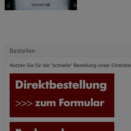
Bestellen
Nutzen Sie für die "schnelle" Bestellung unser Direktb