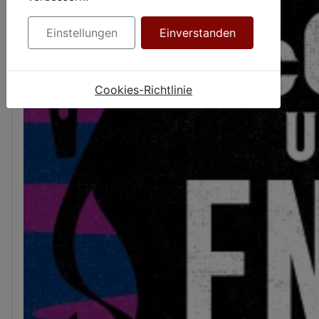
Einstellungen
Einverstanden
Cookies-Richtlinie