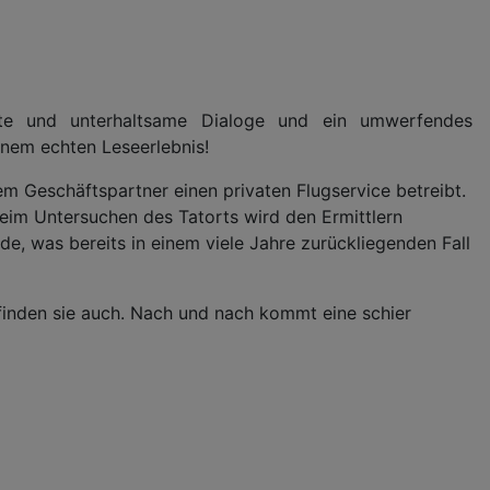
gente und unterhaltsame Dialoge und ein umwerfendes
inem echten Leseerlebnis!
 Geschäftspartner einen privaten Flugservice betreibt.
Beim Untersuchen des Tatorts wird den Ermittlern
e, was bereits in einem viele Jahre zurückliegenden Fall
 finden sie auch. Nach und nach kommt eine schier