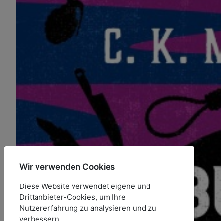
Wir verwenden Cookies
Diese Website verwendet eigene und
Drittanbieter-Cookies, um Ihre
Nutzererfahrung zu analysieren und zu
verbessern.