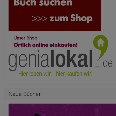
Neue Bücher