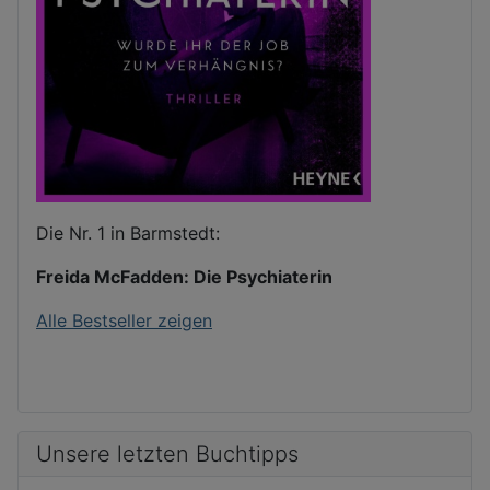
Die Nr. 1 in Barmstedt:
Freida McFadden: Die Psychiaterin
Alle Bestseller zeigen
Unsere letzten Buchtipps