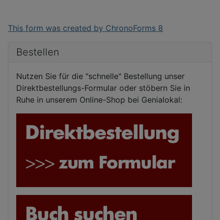
This form was created by ChronoForms 8
Bestellen
Nutzen Sie für die "schnelle" Bestellung unser
Direktbestellungs-Formular oder stöbern Sie in
Ruhe in unserem Online-Shop bei Genialokal: