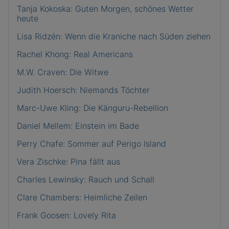
Tanja Kokoska: Guten Morgen, schönes Wetter
heute
Lisa Ridzén: Wenn die Kraniche nach Süden ziehen
Rachel Khong: Real Americans
M.W. Craven: Die Witwe
Judith Hoersch: Niemands Töchter
Marc-Uwe Kling: Die Känguru-Rebellion
Daniel Mellem: Einstein im Bade
Perry Chafe: Sommer auf Perigo Island
Vera Zischke: Pina fällt aus
Charles Lewinsky: Rauch und Schall
Clare Chambers: Heimliche Zeilen
Frank Goosen: Lovely Rita