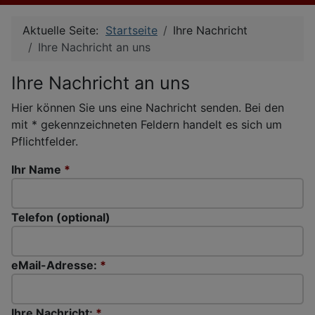
Aktuelle Seite:
Startseite
Ihre Nachricht
Ihre Nachricht an uns
Ihre Nachricht an uns
Hier können Sie uns eine Nachricht senden. Bei den
mit * gekennzeichneten Feldern handelt es sich um
Pflichtfelder.
Ihr Name
*
Telefon (optional)
eMail-Adresse:
*
Ihre Nachricht:
*