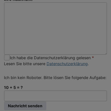
Ich habe die Datenschutzerklärung gelesen
*
Lesen Sie bitte unsere
Datenschutzerklärung
.
Ich bin kein Roboter. Bitte lösen Sie folgende Aufgabe:
10 + 5 = ?
Nachricht senden