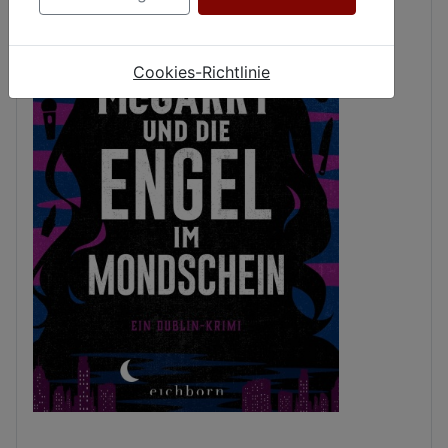
Cookies-Richtlinie