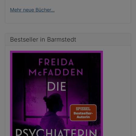
Mehr neue Bücher...
Bestseller in Barmstedt