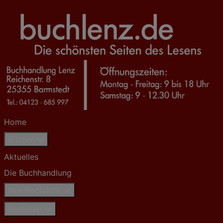
Home
Bücher
Aktuelles
Die Buchhandlung
Ihre Nachricht
Bestellen