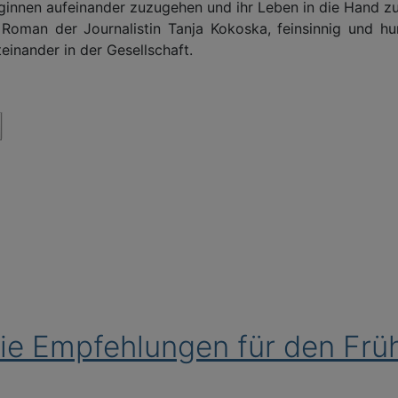
ginnen aufeinander zuzugehen und ihr Leben in die Hand 
Roman der Journalistin Tanja Kokoska, feinsinnig und hu
einander in der Gesellschaft.
Die Empfehlungen für den Fr