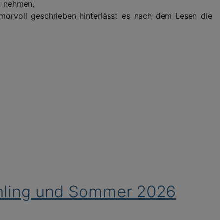
zu nehmen.
morvoll geschrieben hinterlässt es nach dem Lesen die
ühling und Sommer 2026