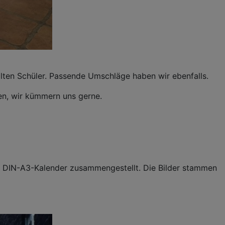
alten Schüler. Passende Umschläge haben wir ebenfalls.
hen, wir kümmern uns gerne.
n DIN-A3-Kalender zusammengestellt. Die Bilder stammen