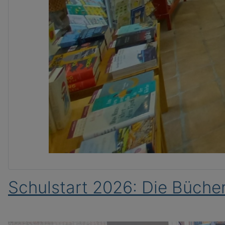
Schulstart 2026: Die Bücher