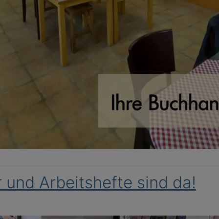
 und Arbeitshefte sind da!