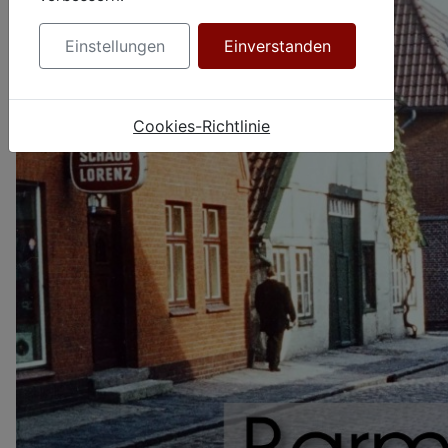
Einstellungen
Einverstanden
Cookies-Richtlinie