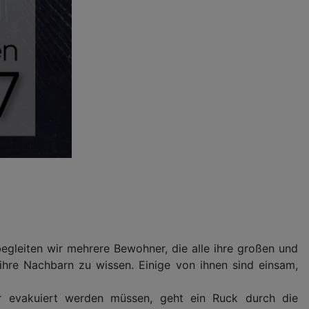
gleiten wir mehrere Bewohner, die alle ihre großen und
ihre Nachbarn zu wissen. Einige von ihnen sind einsam,
r evakuiert werden müssen, geht ein Ruck durch die