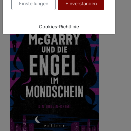
Einstellungen
Einverstanden
Cookies-Richtlinie