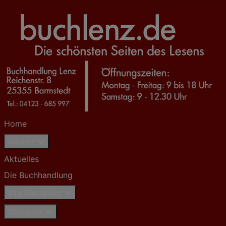
Home
Bücher
Aktuelles
Die Buchhandlung
Ihre Nachricht
Bestellen