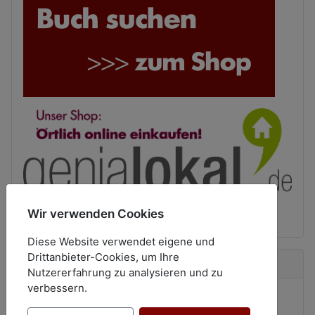
Wir verwenden Cookies
Diese Website verwendet eigene und
Drittanbieter-Cookies, um Ihre
Neue Bücher
Nutzererfahrung zu analysieren und zu
verbessern.