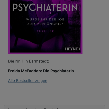
Die Nr. 1 in Barmstedt:
Freida McFadden: Die Psychiaterin
Alle Bestseller zeigen