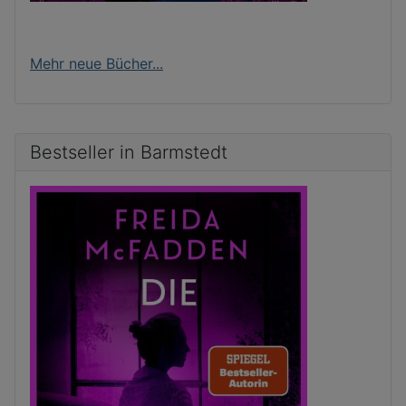
Mehr neue Bücher...
Bestseller in Barmstedt