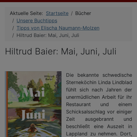
Aktuelle Seite:
Startseite
Bücher
Unsere Buchtipps
Tipps von Elischa Naumann-Molzen
Hiltrud Baier: Mai, Juni, Juli
Hiltrud Baier: Mai, Juni, Juli
Die bekannte schwedische
Sterneköchin Linda Lindblad
fühlt sich nach Jahren der
unermüdlichen Arbeit für ihr
Restaurant und einem
Schicksalsschlag vor einiger
Zeit ausgebrannt und
beschließt eine Auszeit in
Lappland zu nehmen. Dort,