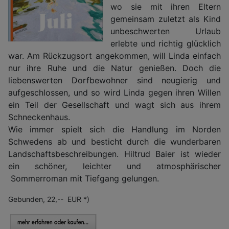
wo sie mit ihren Eltern
gemeinsam zuletzt als Kind
unbeschwerten Urlaub
erlebte und richtig glücklich
war. Am Rückzugsort angekommen, will Linda einfach
nur ihre Ruhe und die Natur genießen. Doch die
liebenswerten Dorfbewohner sind neugierig und
aufgeschlossen, und so wird Linda gegen ihren Willen
ein Teil der Gesellschaft und wagt sich aus ihrem
Schneckenhaus.
Wie immer spielt sich die Handlung im Norden
Schwedens ab und besticht durch die wunderbaren
Landschaftsbeschreibungen. Hiltrud Baier ist wieder
ein schöner, leichter und atmosphärischer
Sommerroman mit Tiefgang gelungen.
Gebunden, 22,-- EUR *)